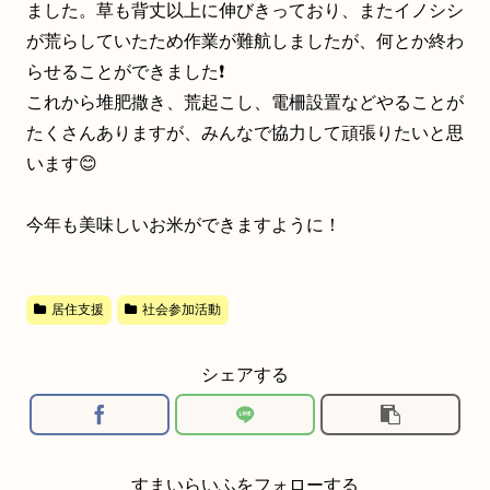
ました。草も背丈以上に伸びきっており、またイノシシ
が荒らしていたため作業が難航しましたが、何とか終わ
らせることができました❗️
これから堆肥撒き、荒起こし、電柵設置などやることが
たくさんありますが、みんなで協力して頑張りたいと思
います😊
今年も美味しいお米ができますように！
居住支援
社会参加活動
シェアする
すまいらいふをフォローする