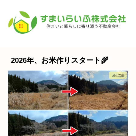
2026年、お米作りスタート🌾
居住支援