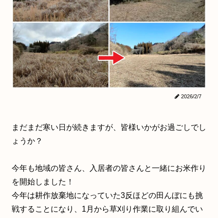
2026/2/7
まだまだ寒い日が続きますが、皆様いかがお過ごしでし
ょうか？
今年も地域の皆さん、入居者の皆さんと一緒にお米作り
を開始しました！
今年は耕作放棄地になっていた3反ほどの田んぼにも挑
戦することになり、1月から草刈り作業に取り組んでい