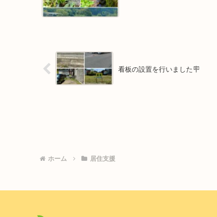
看板の設置を行いました🪧
ホーム
居住支援