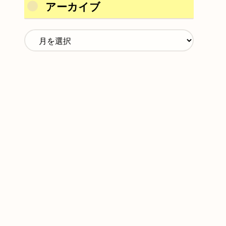
アーカイブ