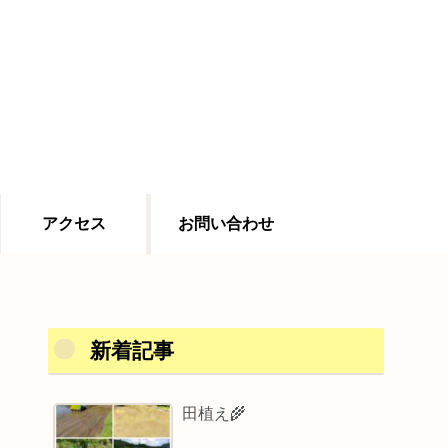
アクセス
お問い合わせ
新着記事
田植え🌾