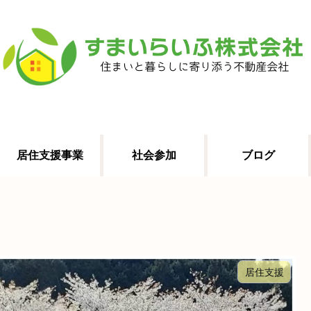
居住支援事業
社会参加
ブログ
居住支援