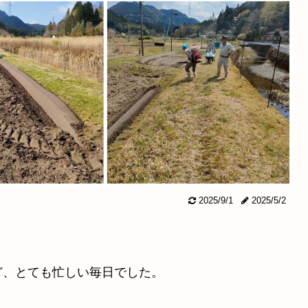
2025/9/1
2025/5/2
ど、とても忙しい毎日でした。