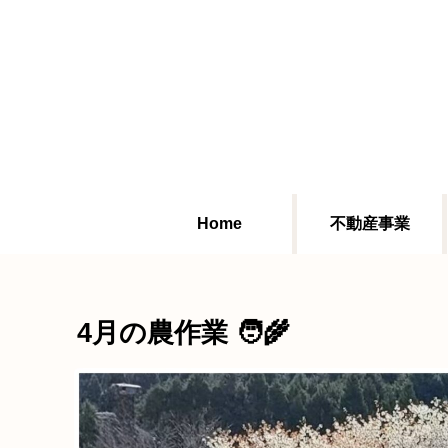
Home
不動産事業
4月の農作業 🧑‍🌾